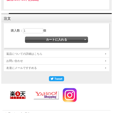
注文
購入数：
個
返品についての詳細はこちら
お問い合わせ
友達にメールですすめる