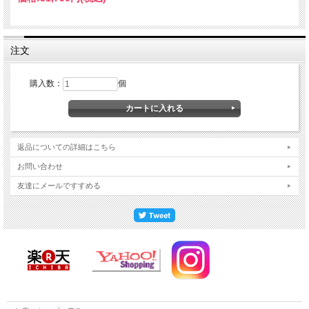
注文
購入数：
個
返品についての詳細はこちら
お問い合わせ
友達にメールですすめる